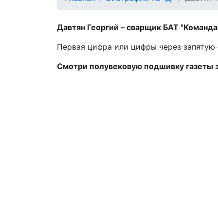
Давтян Георгий – сварщик БАТ "Команда
Первая цифра или цифры через запятую –
Смотри полувековую подшивку газеты 