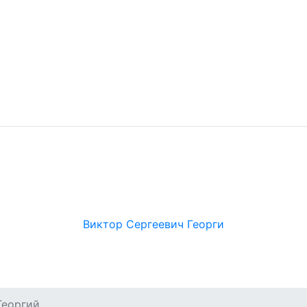
Виктор Сергеевич Георги
Георгий