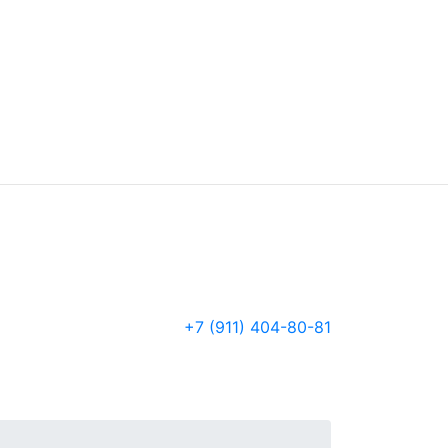
+7 (911) 404-80-81