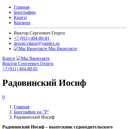
Главная
Биографии
Книги
Корзина
Виктор Сергеевич Георги
+7 (911) 404-80-81
georgi.viktor@yandex.ru
Мы Вконтакте
Книги
Виктор Сергеевич Георги
+7 (911) 404-80-81
Радовинский Иосиф
0
Главная
Биографии на "Р"
Радовинский Иосиф
Радовинский Иосиф – выпускник судоводительского