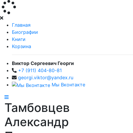
Главная
Биографии
Книги
Корзина
Виктор Сергеевич Георги
+7 (911) 404-80-81
georgi.viktor@yandex.ru
Мы Вконтакте
Тамбовцев
Александр