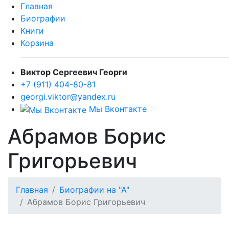
Главная
Биографии
Книги
Корзина
Виктор Сергеевич Георги
+7 (911) 404-80-81
georgi.viktor@yandex.ru
Мы Вконтакте
Абрамов Борис
Григорьевич
Главная
Биографии на "А"
Абрамов Борис Григорьевич