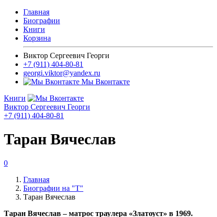
Главная
Биографии
Книги
Корзина
Виктор Сергеевич Георги
+7 (911) 404-80-81
georgi.viktor@yandex.ru
Мы Вконтакте
Книги
Виктор Сергеевич Георги
+7 (911) 404-80-81
Таран Вячеслав
0
Главная
Биографии на "Т"
Таран Вячеслав
Таран Вячеслав – матрос траулера «Златоуст» в 1969.