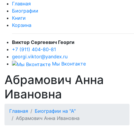
Главная
Биографии
Книги
Корзина
Виктор Сергеевич Георги
+7 (911) 404-80-81
georgi.viktor@yandex.ru
Мы Вконтакте
Абрамович Анна
Ивановна
Главная
Биографии на "А"
Абрамович Анна Ивановна