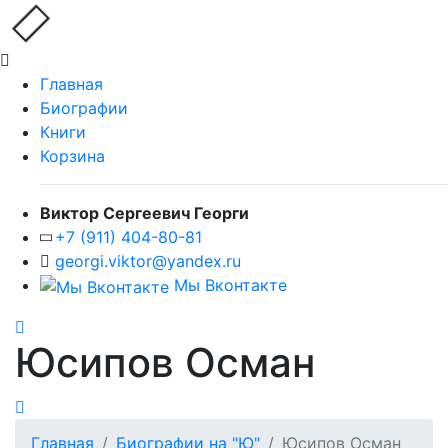
Главная
Биографии
Книги
Корзина
Виктор Сергеевич Георги
+7 (911) 404-80-81
georgi.viktor@yandex.ru
Мы Вконтакте
Юсипов Осман
Главная
Биографии на "Ю"
Юсипов Осман