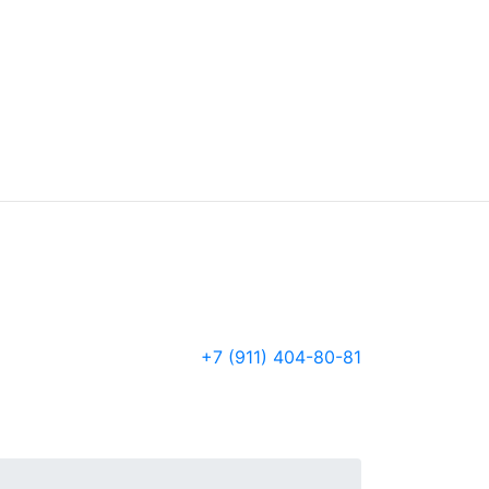
+7 (911) 404-80-81