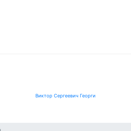
Виктор Сергеевич Георги
н