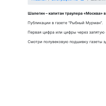
Шалегин – капитан траулера «Москва» в 
Публикации в газете "Рыбный Мурман".
Первая цифра или цифры через запятую –
Смотри полувековую подшивку газеты 