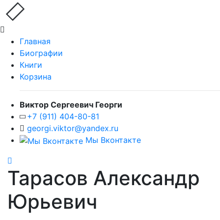
Главная
Биографии
Книги
Корзина
Виктор Сергеевич Георги
+7 (911) 404-80-81
georgi.viktor@yandex.ru
Мы Вконтакте
Тарасов Александр
Юрьевич