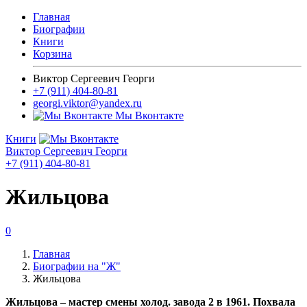
Главная
Биографии
Книги
Корзина
Виктор Сергеевич Георги
+7 (911) 404-80-81
georgi.viktor@yandex.ru
Мы Вконтакте
Книги
Виктор Сергеевич Георги
+7 (911) 404-80-81
Жильцова
0
Главная
Биографии на "Ж"
Жильцова
Жильцова – мастер смены холод. завода 2 в 1961. Похвала