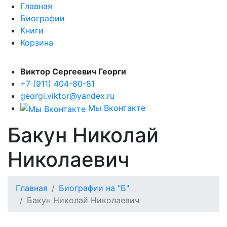
Главная
Биографии
Книги
Корзина
Виктор Сергеевич Георги
+7 (911) 404-80-81
georgi.viktor@yandex.ru
Мы Вконтакте
Бакун Николай
Николаевич
Главная
Биографии на "Б"
Бакун Николай Николаевич