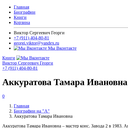
Главная
Биографии
Книги
Корзина
Виктор Сергеевич Георги
+7 (911) 404-80-81
georgi.viktor@yandex.ru
Мы Вконтакте
Книги
Виктор Сергеевич Георги
+7 (911) 404-80-81
Аккуратова Тамара Ивановна
0
Главная
Биографии на "А"
Аккуратова Тамара Ивановна
Аккуратова Тамара Ивановна – мастер конс. Завода 2 в 1983. Авт