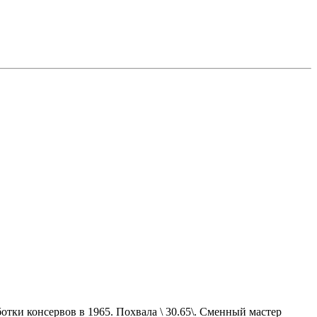
аботки консервов в 1965. Похвала \ 30.65\. Сменный мастер