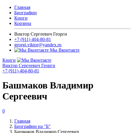
Главная
Биографии
Книги
Корзина
Виктор Сергеевич Георги
+7 (911) 404-80-81
georgi.viktor@yandex.ru
Мы Вконтакте
Книги
Виктор Сергеевич Георги
+7 (911) 404-80-81
Башмаков Владимир
Сергеевич
0
Главная
Биографии на "Б"
Башмаков Владимир Сергеевич