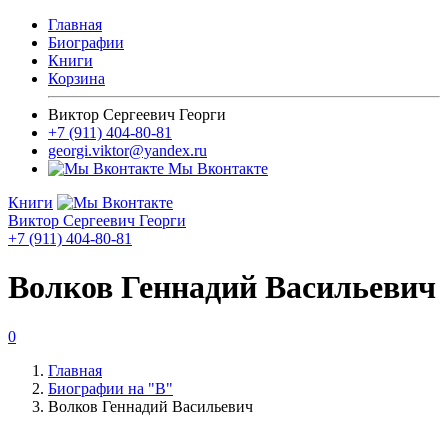
Главная
Биографии
Книги
Корзина
Виктор Сергеевич Георги
+7 (911) 404-80-81
georgi.viktor@yandex.ru
Мы Вконтакте
Книги
Виктор Сергеевич Георги
+7 (911) 404-80-81
Волков Геннадий Васильевич
0
Главная
Биографии на "В"
Волков Геннадий Васильевич