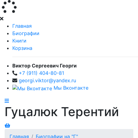
Главная
Биографии
Книги
Корзина
Виктор Сергеевич Георги
+7 (911) 404-80-81
georgi.viktor@yandex.ru
Мы Вконтакте
Гуцалюк Терентий
Главная
Биографии на "Г"