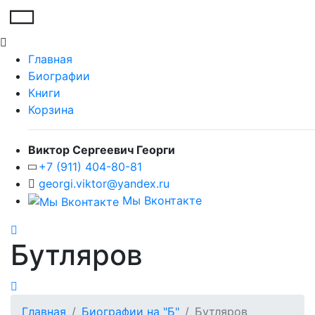
Главная
Биографии
Книги
Корзина
Виктор Сергеевич Георги
+7 (911) 404-80-81
georgi.viktor@yandex.ru
Мы Вконтакте
Бутляров
Главная
Биографии на "Б"
Бутляров