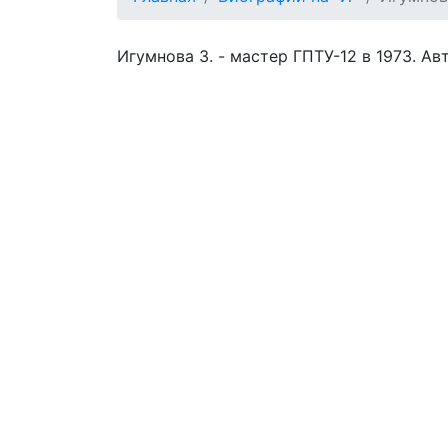
Игумнова З. - мастер ГПТУ-12 в 1973. Авт