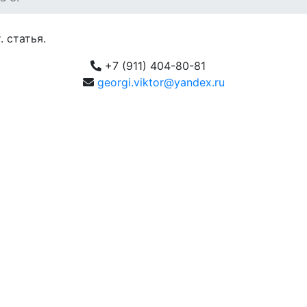
. статья.
+7 (911) 404-80-81
georgi.viktor@yandex.ru