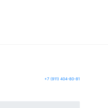
+7 (911) 404-80-81