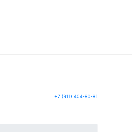
+7 (911) 404-80-81