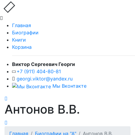
Главная
Биографии
Книги
Корзина
Виктор Сергеевич Георги
+7 (911) 404-80-81
georgi.viktor@yandex.ru
Мы Вконтакте
Антонов В.В.
Главная
Биографии на "А"
Антонов В.В.