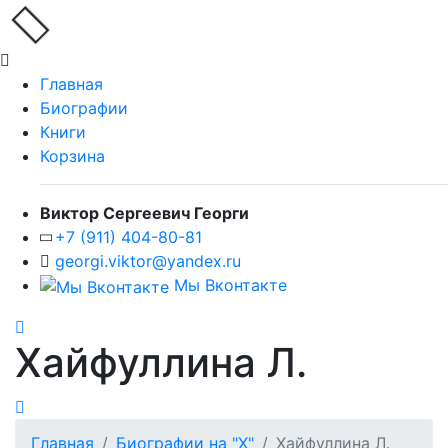
Главная
Биографии
Книги
Корзина
Виктор Сергеевич Георги
+7 (911) 404-80-81
georgi.viktor@yandex.ru
Мы Вконтакте
Хайфуллина Л.
Главная
Биографии на "Х"
Хайфуллина Л.