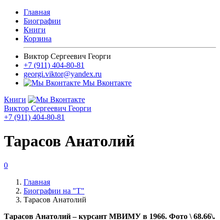
Главная
Биографии
Книги
Корзина
Виктор Сергеевич Георги
+7 (911) 404-80-81
georgi.viktor@yandex.ru
Мы Вконтакте
Книги
Виктор Сергеевич Георги
+7 (911) 404-80-81
Тарасов Анатолий
0
Главная
Биографии на "Т"
Тарасов Анатолий
Тарасов Анатолий – курсант МВИМУ в 1966. Фото \ 68.66\.