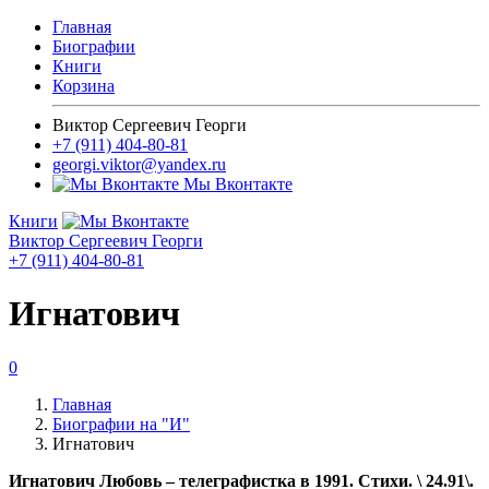
Главная
Биографии
Книги
Корзина
Виктор Сергеевич Георги
+7 (911) 404-80-81
georgi.viktor@yandex.ru
Мы Вконтакте
Книги
Виктор Сергеевич Георги
+7 (911) 404-80-81
Игнатович
0
Главная
Биографии на "И"
Игнатович
Игнатович Любовь – телеграфистка в 1991. Стихи. \ 24.91\.