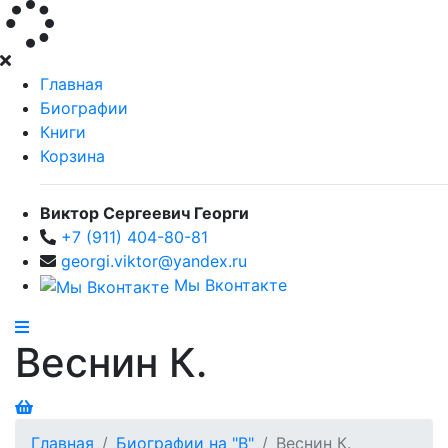
Главная
Биографии
Книги
Корзина
Виктор Сергеевич Георги
+7 (911) 404-80-81
georgi.viktor@yandex.ru
Мы Вконтакте
Веснин К.
Главная
Биографии на "В"
Веснин К.