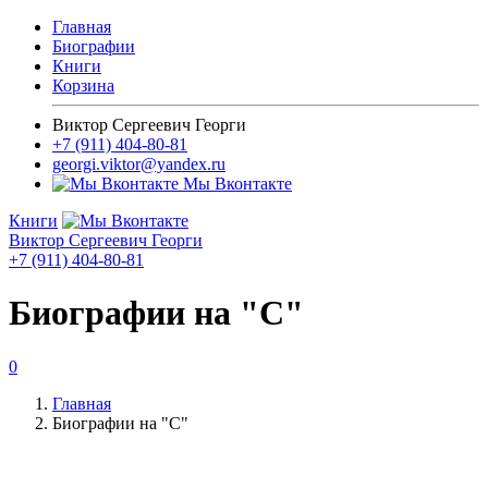
Главная
Биографии
Книги
Корзина
Виктор Сергеевич Георги
+7 (911) 404-80-81
georgi.viktor@yandex.ru
Мы Вконтакте
Книги
Виктор Сергеевич Георги
+7 (911) 404-80-81
Биографии на "С"
0
Главная
Биографии на "С"